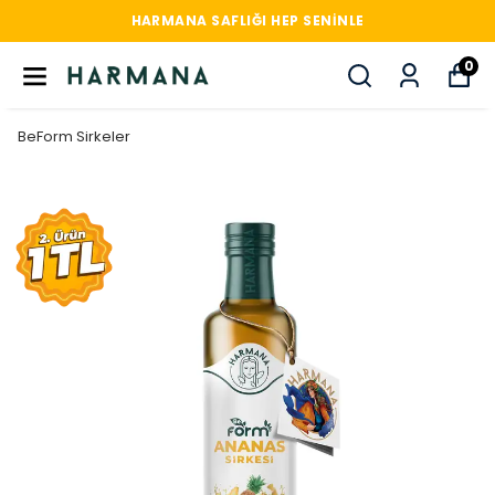
HARMANA SAFLIĞI HEP SENINLE
0
BeForm Sirkeler