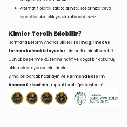
Alternatif olarak salatalarınıza, soslarınıza veya
içeceklerinize ekleyerek kullanabilirsiniz.
Kimler Tercih Edebilir?
Harmana Beform Ananas Sirkesi,
forma girmek ve
formda kalmak isteyenler
için harika bir alternatiftir.
Günlük beslenme düzenine hafif ve doğal bir dokunuş
eklemek isteyenler için idealdir.
Şimdi bir bardak hazırlayın ve
Harmana Beform
Ananas Sirkesi’nin
tropikal ferahlığını keşfedin!