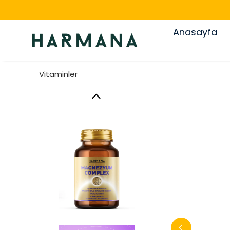
Anasayfa
Vitaminler